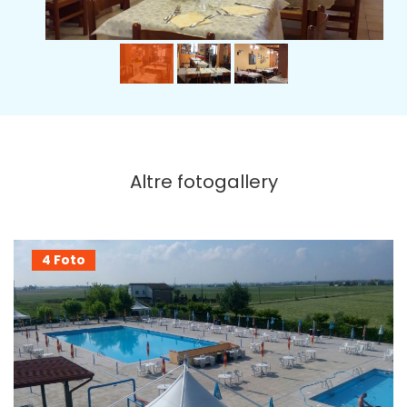
Altre fotogallery
4 Foto